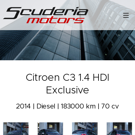
Citroen C3 1.4 HDI
Exclusive
2014 | Diesel | 183000 km | 70 cv