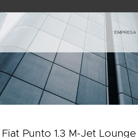
EMPRESA
Fiat Punto 1.3 M-Jet Lounge