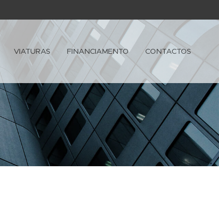
VIATURAS
FINANCIAMENTO
CONTACTOS