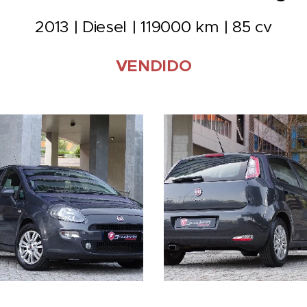
2013 | Diesel | 119000 km | 85 cv
VENDIDO