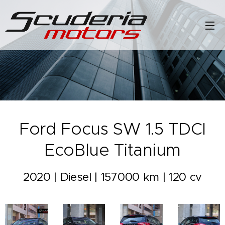
Ford Focus SW 1.5 TDCI
EcoBlue Titanium
2020 | Diesel | 157000 km | 120 cv