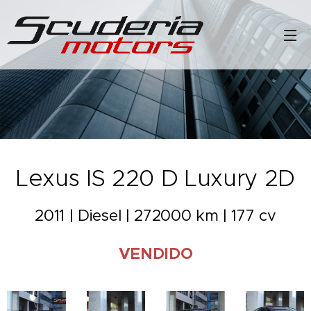
Lexus IS 220 D Luxury 2D
2011 | Diesel | 272000 km | 177 cv
VENDIDO